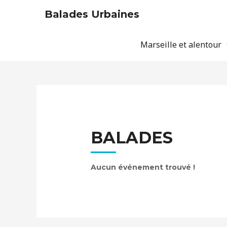
Balades Urbaines
Marseille et alentour
BALADES
Aucun événement trouvé !