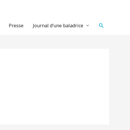
Recherche
Presse
Journal d’une baladrice