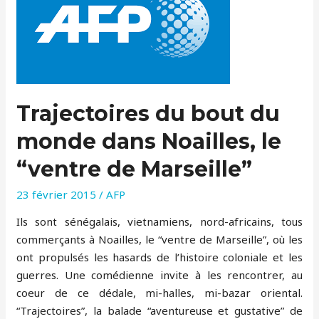
Trajectoires du bout du
monde dans Noailles, le
“ventre de Marseille”
23 février 2015
/
AFP
Ils sont sénégalais, vietnamiens, nord-africains, tous
commerçants à Noailles, le “ventre de Marseille”, où les
ont propulsés les hasards de l’histoire coloniale et les
guerres. Une comédienne invite à les rencontrer, au
coeur de ce dédale, mi-halles, mi-bazar oriental.
“Trajectoires”, la balade “aventureuse et gustative” de