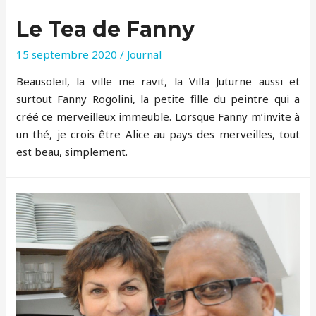
Le Tea de Fanny
15 septembre 2020
/
Journal
Beausoleil, la ville me ravit, la Villa Juturne aussi et
surtout Fanny Rogolini, la petite fille du peintre qui a
créé ce merveilleux immeuble. Lorsque Fanny m’invite à
un thé, je crois être Alice au pays des merveilles, tout
est beau, simplement.