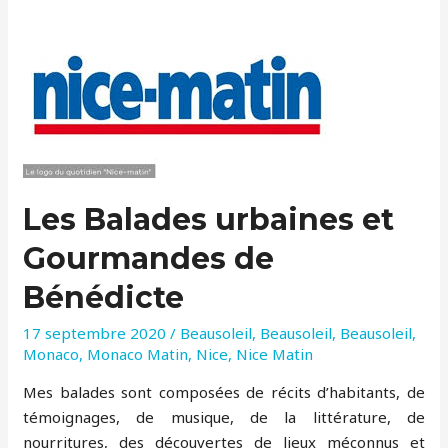
Panier
Les Balades urbaines et
Gourmandes de
Bénédicte
17 septembre 2020
/
Beausoleil
,
Beausoleil
,
Beausoleil
,
Monaco
,
Monaco Matin
,
Nice
,
Nice Matin
Mes balades sont composées de récits d’habitants, de
témoignages, de musique, de la littérature, de
nourritures, des découvertes de lieux méconnus et