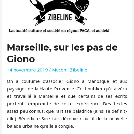
Marseille, sur les pas de
Giono
14 novembre 2019
/
Mucem
,
Zibeline
On a coutume d’associer Giono à Manosque et aux
paysages de la Haute-Provence. C’est oublier qu’il a vécu
et travaillé à Marseille et que certains de ses écrits
portent l’empreinte de cette expérience. Des textes
assez peu connus, que l’artiste baladrice (ainsi se définit-
elle) Bénédicte Sire fait découvrir au fil de la nouvelle
balade urbaine qu’elle a conçue.