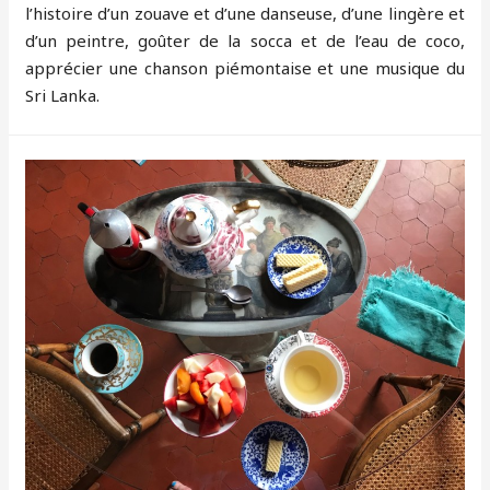
l’histoire d’un zouave et d’une danseuse, d’une lingère et
d’un peintre, goûter de la socca et de l’eau de coco,
apprécier une chanson piémontaise et une musique du
Sri Lanka.