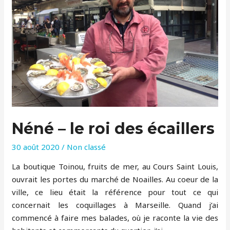
Néné – le roi des écaillers
30 août 2020
/
Non classé
La boutique Toinou, fruits de mer, au Cours Saint Louis,
ouvrait les portes du marché de Noailles. Au coeur de la
ville, ce lieu était la référence pour tout ce qui
concernait les coquillages à Marseille. Quand j’ai
commencé à faire mes balades, où je raconte la vie des