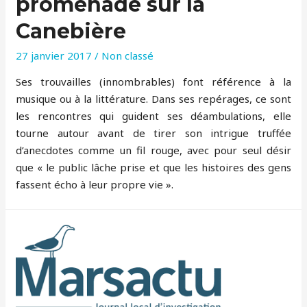
promenade sur la
Canebière
27 janvier 2017
/
Non classé
Ses trouvailles (innombrables) font référence à la
musique ou à la littérature. Dans ses repérages, ce sont
les rencontres qui guident ses déambulations, elle
tourne autour avant de tirer son intrigue truffée
d’anecdotes comme un fil rouge, avec pour seul désir
que « le public lâche prise et que les histoires des gens
fassent écho à leur propre vie ».