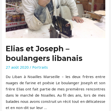
Elias et Joseph –
boulangers libanais
27 août 2020
/
Portraits
Du Liban à Noailles Marseille – les deux frères entre
nuages de farine et poésie Le boulanger Joseph et son
frère Elias ont fait partie de mes premières rencontres
dans le marché de Noailles. Au fil des ans, lors de mes
balades nous avons construit un récit tout en délicatesse
et en non-dit sur leur …