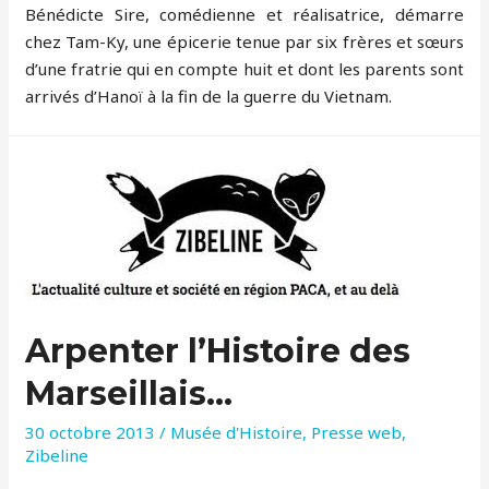
Bénédicte Sire, comédienne et réalisatrice, démarre
chez Tam-Ky, une épicerie tenue par six frères et sœurs
d’une fratrie qui en compte huit et dont les parents sont
arrivés d’Hanoï à la fin de la guerre du Vietnam.
Arpenter l’Histoire des
Marseillais…
30 octobre 2013
/
Musée d'Histoire
,
Presse web
,
Zibeline