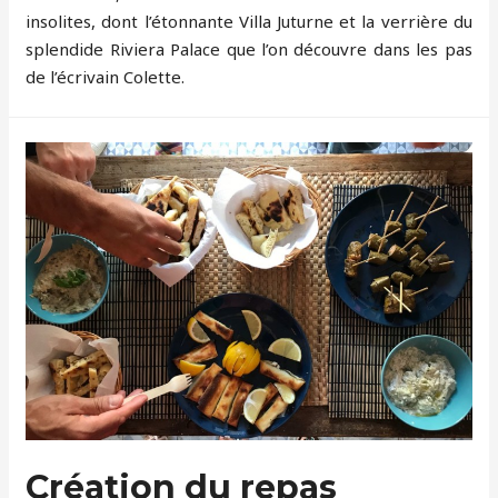
insolites, dont l’étonnante Villa Juturne et la verrière du
splendide Riviera Palace que l’on découvre dans les pas
de l’écrivain Colette.
Création du repas