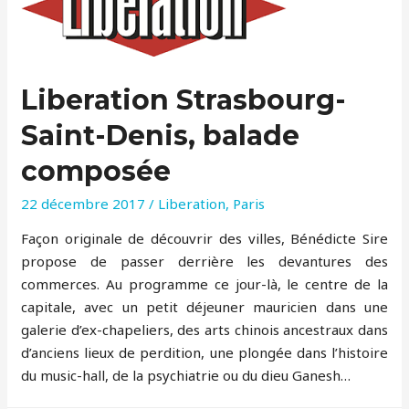
Liberation Strasbourg-
Saint-Denis, balade
composée
22 décembre 2017
/
Liberation
,
Paris
Façon originale de découvrir des villes, Bénédicte Sire
propose de passer derrière les devantures des
commerces. Au programme ce jour-là, le centre de la
capitale, avec un petit déjeuner mauricien dans une
galerie d’ex-chapeliers, des arts chinois ancestraux dans
d’anciens lieux de perdition, une plongée dans l’histoire
du music-hall, de la psychiatrie ou du dieu Ganesh…