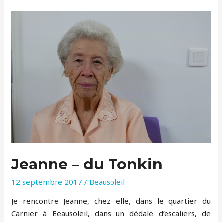
Jeanne – du Tonkin
12 septembre 2017
/
Beausoleil
Je rencontre Jeanne, chez elle, dans le quartier du
Carnier à Beausoleil, dans un dédale d’escaliers, de