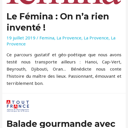
Le Fémina : On n’a rien
inventé !
19 juillet 2019
/
Femina
,
La Provence
,
La Provence
,
La
Provence
Ce parcours gustatif et géo-poétique que nous avons
testé nous transporte ailleurs : Hanoi, Cap-Vert,
Beyrouth, Djibouti, Oran… Bénédicte nous conte
l’histoire du maître des lieux. Passionnant, émouvant et
terriblement bon.
Balade gourmande avec