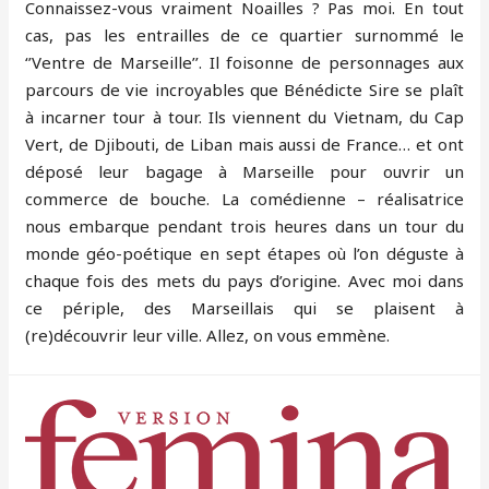
Connaissez-vous vraiment Noailles ? Pas moi. En tout
cas, pas les entrailles de ce quartier surnommé le
‘’Ventre de Marseille’’. Il foisonne de personnages aux
parcours de vie incroyables que Bénédicte Sire se plaît
à incarner tour à tour. Ils viennent du Vietnam, du Cap
Vert, de Djibouti, de Liban mais aussi de France… et ont
déposé leur bagage à Marseille pour ouvrir un
commerce de bouche. La comédienne – réalisatrice
nous embarque pendant trois heures dans un tour du
monde géo-poétique en sept étapes où l’on déguste à
chaque fois des mets du pays d’origine. Avec moi dans
ce périple, des Marseillais qui se plaisent à
(re)découvrir leur ville. Allez, on vous emmène.