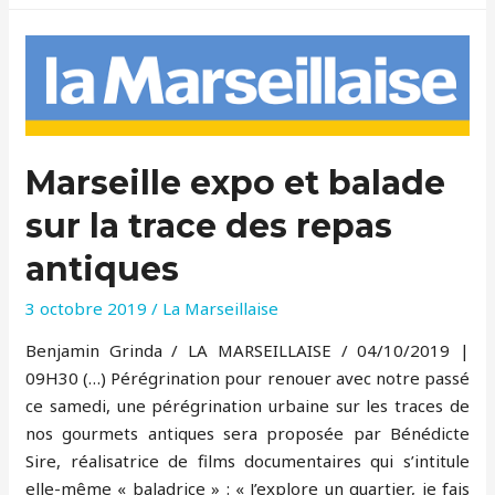
Marseille expo et balade
sur la trace des repas
antiques
3 octobre 2019
/
La Marseillaise
Benjamin Grinda / LA MARSEILLAISE / 04/10/2019 |
09H30 (…) Pérégrination pour renouer avec notre passé
ce samedi, une pérégrination urbaine sur les traces de
nos gourmets antiques sera proposée par Bénédicte
Sire, réalisatrice de films documentaires qui s’intitule
elle-même « baladrice » : « J’explore un quartier, je fais