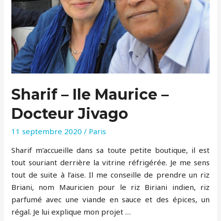
Sharif – Ile Maurice –
Docteur Jivago
11 septembre 2020
/
Paris
Sharif m’accueille dans sa toute petite boutique, il est
tout souriant derrière la vitrine réfrigérée. Je me sens
tout de suite à l’aise. Il me conseille de prendre un riz
Briani, nom Mauricien pour le riz Biriani indien, riz
parfumé avec une viande en sauce et des épices, un
régal. Je lui explique mon projet …