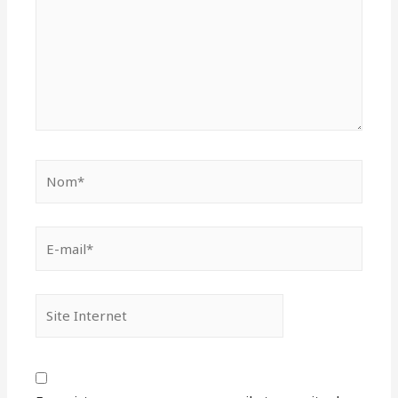
Nom*
E-
mail*
Site
Internet