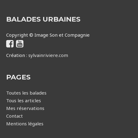
BALADES URBAINES
Copyright © Image Son et Compagnie
Création :
sylvainriviere.com
PAGES
Toutes les balades
Tous les articles
Mes réservations
Contact
Mentions légales