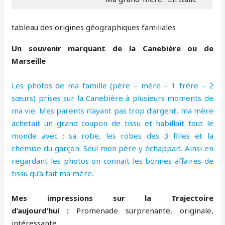
tableau des origines géographiques familiales
Un souvenir marquant de la Canebière ou de
Marseille
Les photos de ma famille (père – mère – 1 frère – 2
sœurs) prises sur la Canebière à plusieurs moments de
ma vie. Mes parents n’ayant pas trop d’argent, ma mère
achetait un grand coupon de tissu et habillait tout le
monde avec : sa robe, les robes des 3 filles et la
chemise du garçon. Seul mon père y échappait. Ainsi en
regardant les photos on connait les bonnes affaires de
tissu qu’a fait ma mère.
Mes impressions sur la Trajectoire
d’aujourd’hui :
Promenade surprenante, originale,
intéressante.