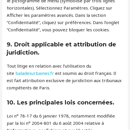
le pictogramme de menu (symbolisé par trois lignes
horizontales). Sélectionnez Paramètres. Cliquez sur
Afficher les paramètres avancés. Dans la section
“Confidentialité”, cliquez sur préférences. Dans l’onglet
“Confidentialité”, vous pouvez bloquer les cookies.
9. Droit applicable et attribution de
juridiction.
Tout litige en relation avec l’utilisation du
site
baladesurbaines.fr
est soumis au droit français. Il
est fait attribution exclusive de juridiction aux tribunaux
compétents de Paris.
10. Les principales lois concernées.
Loi n° 78-17 du 6 janvier 1978, notamment modifiée
par la loi n° 2004-801 du 6 août 2004 relative à