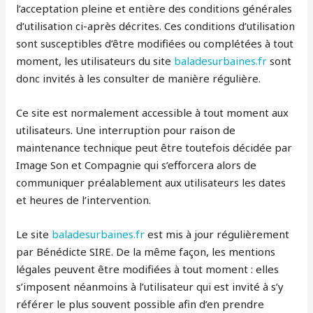
l’acceptation pleine et entière des conditions générales
d’utilisation ci-après décrites. Ces conditions d’utilisation
sont susceptibles d’être modifiées ou complétées à tout
moment, les utilisateurs du site
baladesurbaines.fr
sont
donc invités à les consulter de manière régulière.
Ce site est normalement accessible à tout moment aux
utilisateurs. Une interruption pour raison de
maintenance technique peut être toutefois décidée par
Image Son et Compagnie qui s’efforcera alors de
communiquer préalablement aux utilisateurs les dates
et heures de l’intervention.
Le site
baladesurbaines.fr
est mis à jour régulièrement
par Bénédicte SIRE. De la même façon, les mentions
légales peuvent être modifiées à tout moment : elles
s’imposent néanmoins à l’utilisateur qui est invité à s’y
référer le plus souvent possible afin d’en prendre