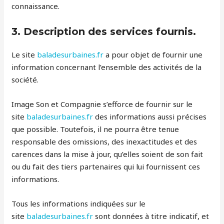
connaissance.
3. Description des services fournis.
Le site
baladesurbaines.fr
a pour objet de fournir une
information concernant l’ensemble des activités de la
société.
Image Son et Compagnie s’efforce de fournir sur le
site
baladesurbaines.fr
des informations aussi précises
que possible. Toutefois, il ne pourra être tenue
responsable des omissions, des inexactitudes et des
carences dans la mise à jour, qu’elles soient de son fait
ou du fait des tiers partenaires qui lui fournissent ces
informations.
Tous les informations indiquées sur le
site
baladesurbaines.fr
sont données à titre indicatif, et