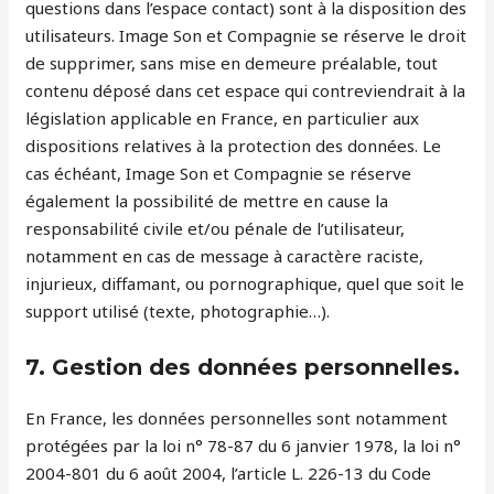
questions dans l’espace contact) sont à la disposition des
utilisateurs. Image Son et Compagnie se réserve le droit
de supprimer, sans mise en demeure préalable, tout
contenu déposé dans cet espace qui contreviendrait à la
législation applicable en France, en particulier aux
dispositions relatives à la protection des données. Le
cas échéant, Image Son et Compagnie se réserve
également la possibilité de mettre en cause la
responsabilité civile et/ou pénale de l’utilisateur,
notamment en cas de message à caractère raciste,
injurieux, diffamant, ou pornographique, quel que soit le
support utilisé (texte, photographie…).
7. Gestion des données personnelles.
En France, les données personnelles sont notamment
protégées par la loi n° 78-87 du 6 janvier 1978, la loi n°
2004-801 du 6 août 2004, l’article L. 226-13 du Code