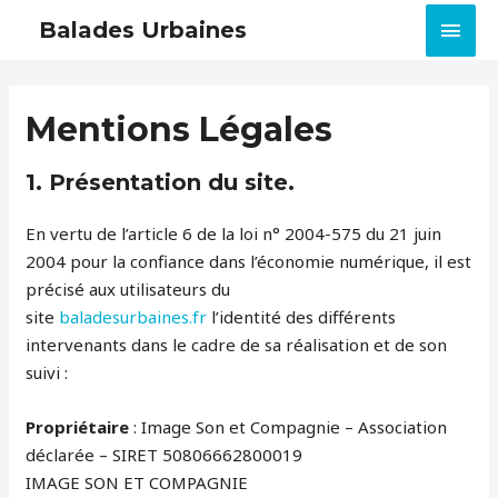
MEN
Balades Urbaines
PRIN
Mentions Légales
1. Présentation du site.
En vertu de l’article 6 de la loi n° 2004-575 du 21 juin
2004 pour la confiance dans l’économie numérique, il est
précisé aux utilisateurs du
site
baladesurbaines.fr
l’identité des différents
intervenants dans le cadre de sa réalisation et de son
suivi :
Propriétaire
: Image Son et Compagnie – Association
déclarée – SIRET 50806662800019
IMAGE SON ET COMPAGNIE