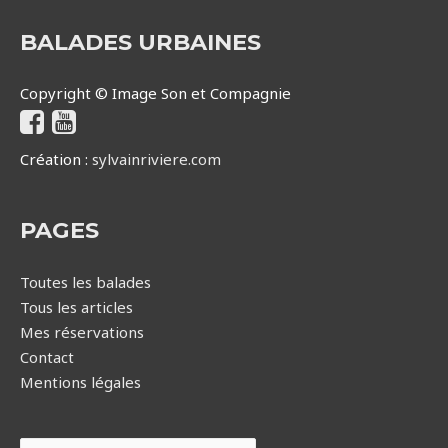
BALADES URBAINES
Copyright © Image Son et Compagnie
Création :
sylvainriviere.com
PAGES
Toutes les balades
Tous les articles
Mes réservations
Contact
Mentions légales