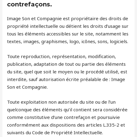
contrefaçons.
Image Son et Compagnie est propriétaire des droits de
propriété intellectuelle ou détient les droits d’usage sur
tous les éléments accessibles sur le site, notamment les
textes, images, graphismes, logo, icônes, sons, logiciels.
Toute reproduction, représentation, modification,
publication, adaptation de tout ou partie des éléments
du site, quel que soit le moyen ou le procédé utilisé, est
interdite, sauf autorisation écrite préalable de : Image
Son et Compagnie.
Toute exploitation non autorisée du site ou de l’un
quelconque des éléments qu’il contient sera considérée
comme constitutive d’une contrefaçon et poursuivie
conformément aux dispositions des articles L.335-2 et
suivants du Code de Propriété Intellectuelle.