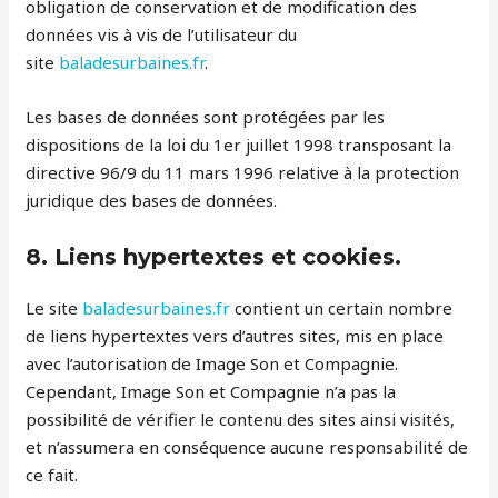
obligation de conservation et de modification des
données vis à vis de l’utilisateur du
site
baladesurbaines.fr
.
Les bases de données sont protégées par les
dispositions de la loi du 1er juillet 1998 transposant la
directive 96/9 du 11 mars 1996 relative à la protection
juridique des bases de données.
8. Liens hypertextes et cookies.
Le site
baladesurbaines.fr
contient un certain nombre
de liens hypertextes vers d’autres sites, mis en place
avec l’autorisation de Image Son et Compagnie.
Cependant, Image Son et Compagnie n’a pas la
possibilité de vérifier le contenu des sites ainsi visités,
et n’assumera en conséquence aucune responsabilité de
ce fait.