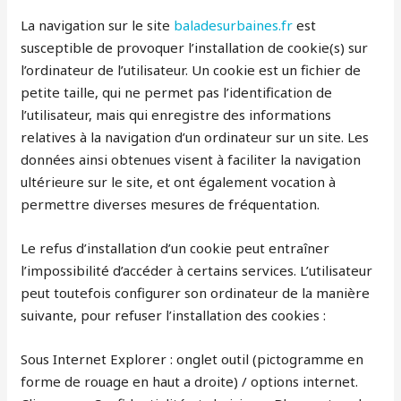
La navigation sur le site
baladesurbaines.fr
est
susceptible de provoquer l’installation de cookie(s) sur
l’ordinateur de l’utilisateur. Un cookie est un fichier de
petite taille, qui ne permet pas l’identification de
l’utilisateur, mais qui enregistre des informations
relatives à la navigation d’un ordinateur sur un site. Les
données ainsi obtenues visent à faciliter la navigation
ultérieure sur le site, et ont également vocation à
permettre diverses mesures de fréquentation.
Le refus d’installation d’un cookie peut entraîner
l’impossibilité d’accéder à certains services. L’utilisateur
peut toutefois configurer son ordinateur de la manière
suivante, pour refuser l’installation des cookies :
Sous Internet Explorer : onglet outil (pictogramme en
forme de rouage en haut a droite) / options internet.