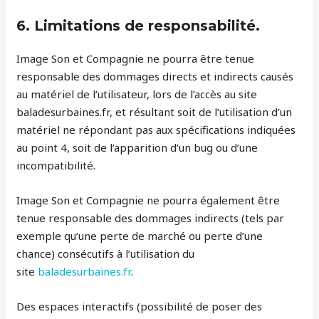
6. Limitations de responsabilité.
Image Son et Compagnie ne pourra être tenue
responsable des dommages directs et indirects causés
au matériel de l’utilisateur, lors de l’accès au site
baladesurbaines.fr, et résultant soit de l’utilisation d’un
matériel ne répondant pas aux spécifications indiquées
au point 4, soit de l’apparition d’un bug ou d’une
incompatibilité.
Image Son et Compagnie ne pourra également être
tenue responsable des dommages indirects (tels par
exemple qu’une perte de marché ou perte d’une
chance) consécutifs à l’utilisation du
site
baladesurbaines.fr
.
Des espaces interactifs (possibilité de poser des