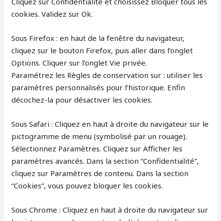
Cliquez sur Confidentialité et choisissez Bloquer tous les
cookies. Validez sur Ok.
Sous Firefox : en haut de la fenêtre du navigateur,
cliquez sur le bouton Firefox, puis aller dans l’onglet
Options. Cliquer sur l’onglet Vie privée.
Paramétrez les Règles de conservation sur : utiliser les
paramètres personnalisés pour l’historique. Enfin
décochez-la pour désactiver les cookies.
Sous Safari : Cliquez en haut à droite du navigateur sur le
pictogramme de menu (symbolisé par un rouage).
Sélectionnez Paramètres. Cliquez sur Afficher les
paramètres avancés. Dans la section “Confidentialité”,
cliquez sur Paramètres de contenu. Dans la section
“Cookies”, vous pouvez bloquer les cookies.
Sous Chrome : Cliquez en haut à droite du navigateur sur