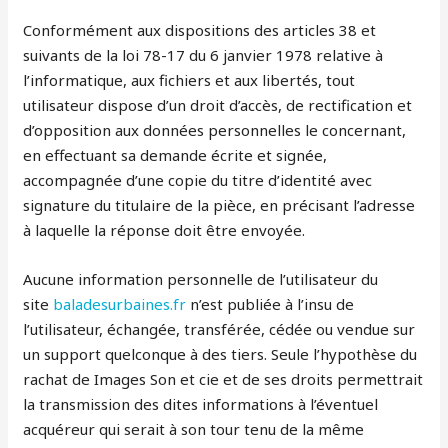
Conformément aux dispositions des articles 38 et
suivants de la loi 78-17 du 6 janvier 1978 relative à
l’informatique, aux fichiers et aux libertés, tout
utilisateur dispose d’un droit d’accès, de rectification et
d’opposition aux données personnelles le concernant,
en effectuant sa demande écrite et signée,
accompagnée d’une copie du titre d’identité avec
signature du titulaire de la pièce, en précisant l’adresse
à laquelle la réponse doit être envoyée.
Aucune information personnelle de l’utilisateur du
site
baladesurbaines.fr
n’est publiée à l’insu de
l’utilisateur, échangée, transférée, cédée ou vendue sur
un support quelconque à des tiers. Seule l’hypothèse du
rachat de Images Son et cie et de ses droits permettrait
la transmission des dites informations à l’éventuel
acquéreur qui serait à son tour tenu de la même