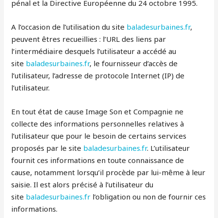
pénal et la Directive Européenne du 24 octobre 1995.
A l’occasion de l’utilisation du site
baladesurbaines.fr
,
peuvent êtres recueillies : l’URL des liens par
l’intermédiaire desquels l’utilisateur a accédé au
site
baladesurbaines.fr
, le fournisseur d’accès de
l’utilisateur, l’adresse de protocole Internet (IP) de
l’utilisateur.
En tout état de cause Image Son et Compagnie ne
collecte des informations personnelles relatives à
l’utilisateur que pour le besoin de certains services
proposés par le site
baladesurbaines.fr
. L’utilisateur
fournit ces informations en toute connaissance de
cause, notamment lorsqu’il procède par lui-même à leur
saisie. Il est alors précisé à l’utilisateur du
site
baladesurbaines.fr
l’obligation ou non de fournir ces
informations.