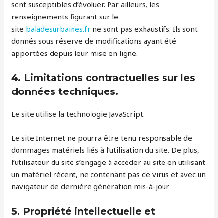
sont susceptibles d’évoluer. Par ailleurs, les
renseignements figurant sur le
site
baladesurbaines.fr
ne sont pas exhaustifs. Ils sont
donnés sous réserve de modifications ayant été
apportées depuis leur mise en ligne.
4. Limitations contractuelles sur les
données techniques.
Le site utilise la technologie JavaScript.
Le site Internet ne pourra être tenu responsable de
dommages matériels liés à l’utilisation du site. De plus,
l’utilisateur du site s’engage à accéder au site en utilisant
un matériel récent, ne contenant pas de virus et avec un
navigateur de dernière génération mis-à-jour
5. Propriété intellectuelle et