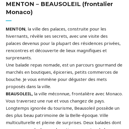
MENTON – BEAUSOLEIL
(frontalier
Monaco)
MENTON
, la ville des palaces, construite pour les
hivernants, révèle ses secrets, avec une visite des
palaces devenus pour la plupart des résidences privées,
rencontres et découverte de lieux magnifiques et
surprenants.
Une balade repas nomade, est un parcours gourmand de
marchés en boutiques, épiceries, petits commerces de
bouche. Je vous emmène pour déguster des mets
proposés dans la ville.
BEAUSOLEIL,
la ville méconnue, frontalière avec Monaco.
Vous traversez une rue et vous changez de pays.
Longtemps ignorée du tourisme, Beausoleil possède un
des plus beau patrimoine de la Belle-époque. Ville
multiculturelle et pleine de surprises. Deux balades dont