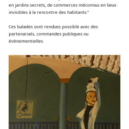
en jardins secrets, de commerces méconnus en lieux
invisibles à la rencontre des habitants.”
Ces balades sont rendues possible avec des
partenariats, commandes publiques ou
évènementielles.