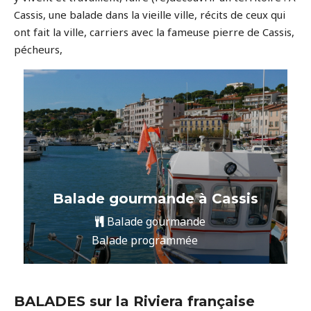
Cassis, une balade dans la vieille ville, récits de ceux qui
ont fait la ville, carriers avec la fameuse pierre de Cassis,
pécheurs,
Balade gourmande à Cassis
Balade gourmande
Balade programmée
BALADES sur la Riviera française