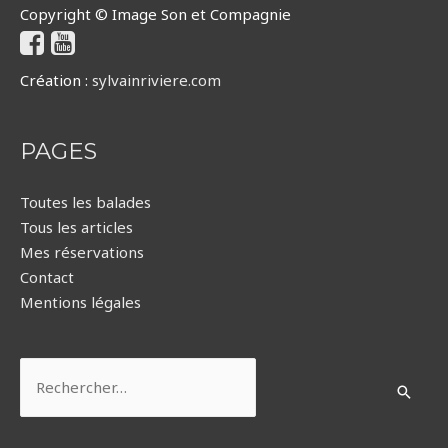
Copyright © Image Son et Compagnie
Création :
sylvainriviere.com
PAGES
Toutes les balades
Tous les articles
Mes réservations
Contact
Mentions légales
Rechercher :