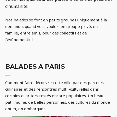
d’humanité.
Nos balades se font en petits groupes uniquement à la
demande, quand vous voulez, en groupe privé, en
famille, entre amis, pour des collectifs et de
l’évènementiel.
BALADES A PARIS
Comment faire découvrir cette ville par des parcours
culinaires et des rencontres multi -culturelles dans
certains quartiers restés encore populaires. Un beau
patrimoine, de belles personnes, des cultures du monde
entier, on embarque !