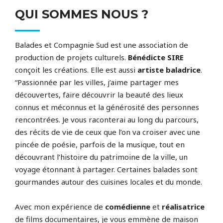
QUI SOMMES NOUS ?
Balades et Compagnie Sud est une association de
production de projets culturels.
Bénédicte SIRE
conçoit les créations. Elle est aussi
artiste baladrice
.
“Passionnée par les villes, j’aime partager mes
découvertes, faire découvrir la beauté des lieux
connus et méconnus et la générosité des personnes
rencontrées. Je vous raconterai au long du parcours,
des récits de vie de ceux que l’on va croiser avec une
pincée de poésie, parfois de la musique, tout en
découvrant l’histoire du patrimoine de la ville, un
voyage étonnant à partager. Certaines balades sont
gourmandes autour des cuisines locales et du monde.
Avec mon expérience de
comédienne
et
réalisatrice
de films documentaires, je vous emmène de maison