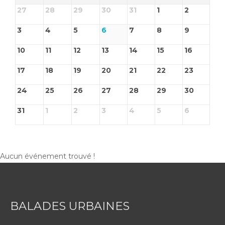
27
28
29
30
31
1
2
3
4
5
6
7
8
9
10
11
12
13
14
15
16
17
18
19
20
21
22
23
24
25
26
27
28
29
30
31
1
2
3
4
5
6
Aucun événement trouvé !
BALADES URBAINES