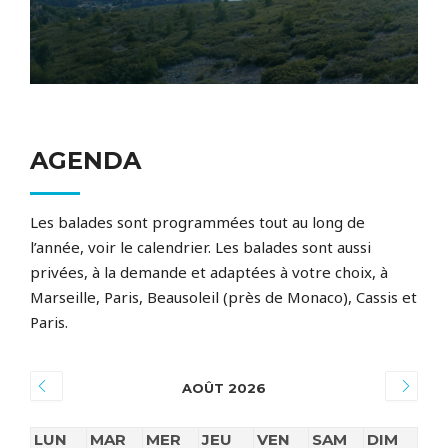
AGENDA
Les balades sont programmées tout au long de
l’année, voir le calendrier. Les balades sont aussi
privées, à la demande et adaptées à votre choix, à
Marseille, Paris, Beausoleil (près de Monaco), Cassis et
Paris.
AOÛT 2026
LUN
MAR
MER
JEU
VEN
SAM
DIM