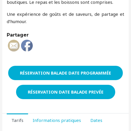
boutiques. Le repas et les boissons sont comprises.
Une expérience de goûts et de saveurs, de partage et
d’humour.
Partager
RÉSERVATION BALADE DATE PROGRAMMÉE
RÉSERVATION DATE BALADE PRIVÉE
Tarifs
Informations pratiques
Dates