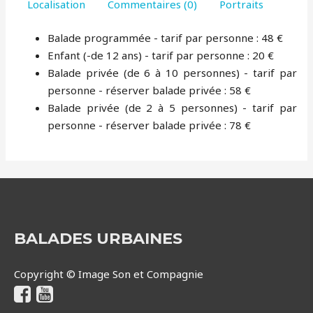
Localisation
Commentaires (0)
Portraits
Balade programmée - tarif par personne : 48 €
Enfant (-de 12 ans) - tarif par personne : 20 €
Balade privée (de 6 à 10 personnes) - tarif par
personne - réserver balade privée : 58 €
Balade privée (de 2 à 5 personnes) - tarif par
personne - réserver balade privée : 78 €
BALADES URBAINES
Copyright © Image Son et Compagnie