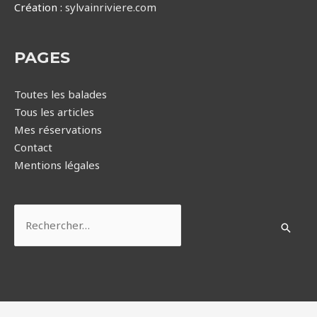
Création :
sylvainriviere.com
PAGES
Toutes les balades
Tous les articles
Mes réservations
Contact
Mentions légales
Rechercher :