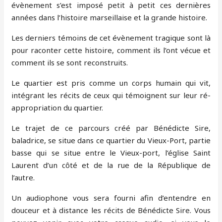
évènement s’est imposé petit à petit ces dernières
années dans l’histoire marseillaise et la grande histoire.
Les derniers témoins de cet évènement tragique sont là
pour raconter cette histoire, comment ils l’ont vécue et
comment ils se sont reconstruits.
Le quartier est pris comme un corps humain qui vit,
intégrant les récits de ceux qui témoignent sur leur ré-
appropriation du quartier.
Le trajet de ce parcours créé par Bénédicte Sire,
baladrice, se situe dans ce quartier du Vieux-Port, partie
basse qui se situe entre le Vieux-port, l’église Saint
Laurent d’un côté et de la rue de la République de
l’autre.
Un audiophone vous sera fourni afin d’entendre en
douceur et à distance les récits de Bénédicte Sire. Vous