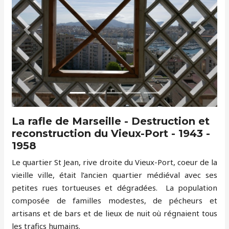
Précédent
Suivant
La rafle de Marseille - Destruction et
reconstruction du Vieux-Port - 1943 -
1958
Le quartier St Jean, rive droite du Vieux-Port, coeur de la
vieille ville, était l’ancien quartier médiéval avec ses
petites rues tortueuses et dégradées. La population
composée de familles modestes, de pécheurs et
artisans et de bars et de lieux de nuit où régnaient tous
les trafics humains.