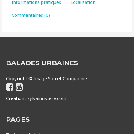
Informations pratiques
Localisation
Commentaires (0)
BALADES URBAINES
Copyright © Image Son et Compagnie
Création :
sylvainriviere.com
PAGES