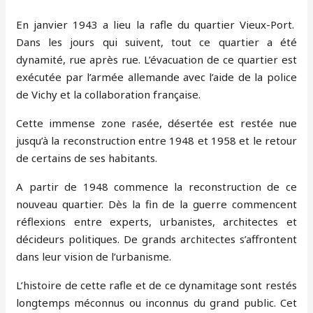
En janvier 1943 a lieu la rafle du quartier Vieux-Port.
Dans les jours qui suivent, tout ce quartier a été
dynamité, rue après rue. L’évacuation de ce quartier est
exécutée par l’armée allemande avec l’aide de la police
de Vichy et la collaboration française.
Cette immense zone rasée, désertée est restée nue
jusqu’à la reconstruction entre 1948 et 1958 et le retour
de certains de ses habitants.
A partir de 1948 commence la reconstruction de ce
nouveau quartier. Dès la fin de la guerre commencent
réflexions entre experts, urbanistes, architectes et
décideurs politiques. De grands architectes s’affrontent
dans leur vision de l’urbanisme.
L’histoire de cette rafle et de ce dynamitage sont restés
longtemps méconnus ou inconnus du grand public. Cet