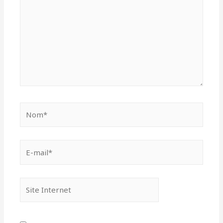
Nom*
E-
mail*
Site
Internet