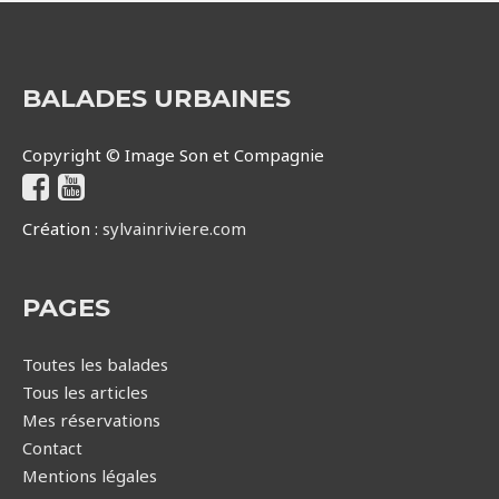
BALADES URBAINES
Copyright © Image Son et Compagnie
Création :
sylvainriviere.com
PAGES
Toutes les balades
Tous les articles
Mes réservations
Contact
Mentions légales