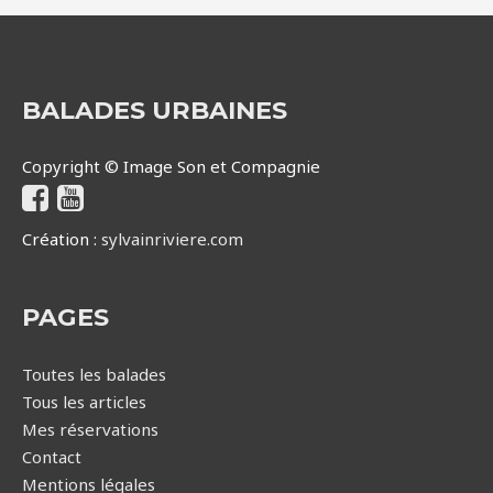
BALADES URBAINES
Copyright © Image Son et Compagnie
Création :
sylvainriviere.com
PAGES
Toutes les balades
Tous les articles
Mes réservations
Contact
Mentions légales