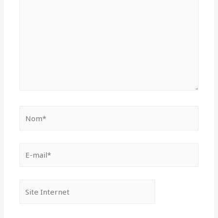
Nom*
E-
mail*
Site
Internet