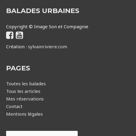
BALADES URBAINES
Copyright © Image Son et Compagnie
Création :
sylvainriviere.com
PAGES
Toutes les balades
Tous les articles
Mes réservations
Contact
Mentions légales
Rechercher :