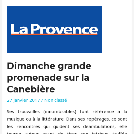
Dimanche grande
promenade sur la
Canebière
27 janvier 2017
/
Non classé
Ses trouvailles (innombrables) font référence à la
musique ou à la littérature. Dans ses repérages, ce sont
les rencontres qui guident ses déambulations, elle
tourne autour avant de tirer son intrigue truffée