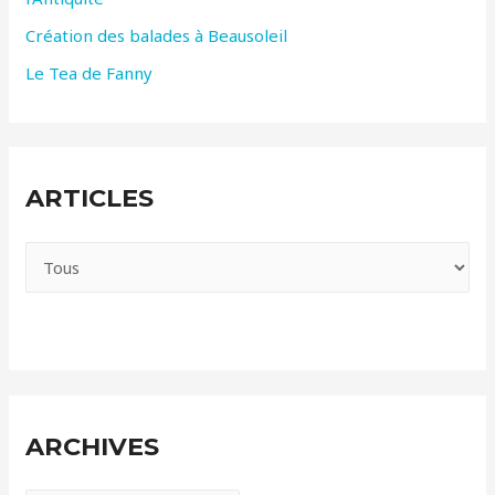
:
Création des balades à Beausoleil
Le Tea de Fanny
ARTICLES
ARCHIVES