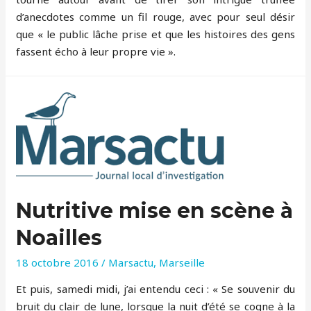
d’anecdotes comme un fil rouge, avec pour seul désir
que « le public lâche prise et que les histoires des gens
fassent écho à leur propre vie ».
Nutritive mise en scène à
Noailles
18 octobre 2016
/
Marsactu
,
Marseille
Et puis, samedi midi, j’ai entendu ceci : « Se souvenir du
bruit du clair de lune, lorsque la nuit d’été se cogne à la