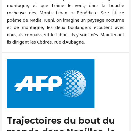
montagne, et que traîne le vent, dans la bouche
rocheuse des Monts Liban. » Bénédicte Sire lit ce
poème de Nadia Tueni, on imagine un paysage nocturne
et de montagne, les deux boulangers écoutent avec
nous, ils connaissent le Liban, ils y sont nés. Maintenant
ils dirigent les Cèdres, rue d’Aubagne.
Trajectoires du bout du