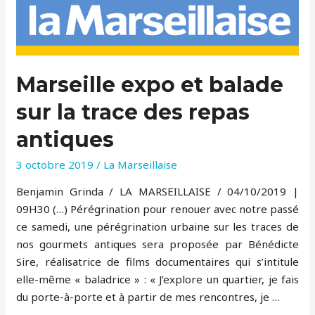
Marseille expo et balade
sur la trace des repas
antiques
3 octobre 2019
/
La Marseillaise
Benjamin Grinda / LA MARSEILLAISE / 04/10/2019 |
09H30 (…) Pérégrination pour renouer avec notre passé
ce samedi, une pérégrination urbaine sur les traces de
nos gourmets antiques sera proposée par Bénédicte
Sire, réalisatrice de films documentaires qui s’intitule
elle-même « baladrice » : « J’explore un quartier, je fais
du porte-à-porte et à partir de mes rencontres, je …