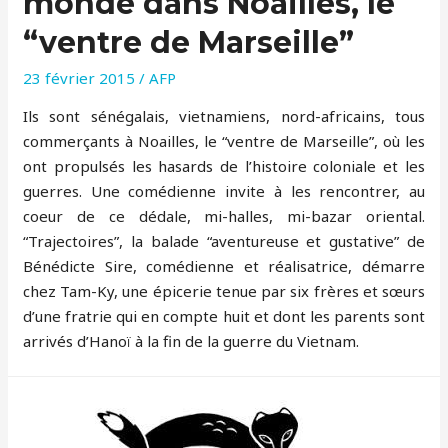
monde dans Noailles, le
“ventre de Marseille”
23 février 2015
/
AFP
Ils sont sénégalais, vietnamiens, nord-africains, tous
commerçants à Noailles, le “ventre de Marseille”, où les
ont propulsés les hasards de l’histoire coloniale et les
guerres. Une comédienne invite à les rencontrer, au
coeur de ce dédale, mi-halles, mi-bazar oriental.
“Trajectoires”, la balade “aventureuse et gustative” de
Bénédicte Sire, comédienne et réalisatrice, démarre
chez Tam-Ky, une épicerie tenue par six frères et sœurs
d’une fratrie qui en compte huit et dont les parents sont
arrivés d’Hanoï à la fin de la guerre du Vietnam.