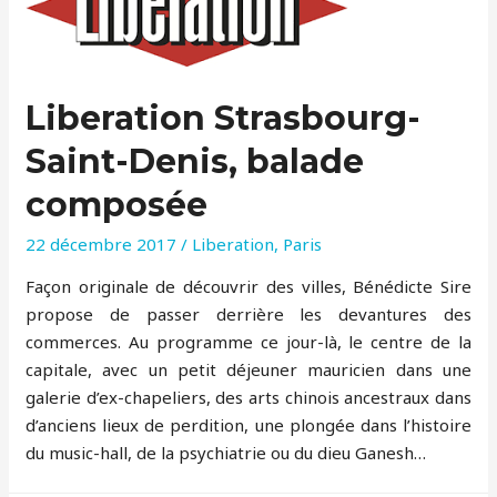
Liberation Strasbourg-
Saint-Denis, balade
composée
22 décembre 2017
/
Liberation
,
Paris
Façon originale de découvrir des villes, Bénédicte Sire
propose de passer derrière les devantures des
commerces. Au programme ce jour-là, le centre de la
capitale, avec un petit déjeuner mauricien dans une
galerie d’ex-chapeliers, des arts chinois ancestraux dans
d’anciens lieux de perdition, une plongée dans l’histoire
du music-hall, de la psychiatrie ou du dieu Ganesh…