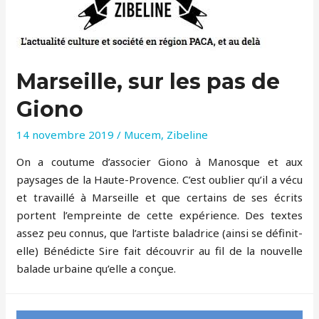
Marseille, sur les pas de
Giono
14 novembre 2019
/
Mucem
,
Zibeline
On a coutume d’associer Giono à Manosque et aux
paysages de la Haute-Provence. C’est oublier qu’il a vécu
et travaillé à Marseille et que certains de ses écrits
portent l’empreinte de cette expérience. Des textes
assez peu connus, que l’artiste baladrice (ainsi se définit-
elle) Bénédicte Sire fait découvrir au fil de la nouvelle
balade urbaine qu’elle a conçue.