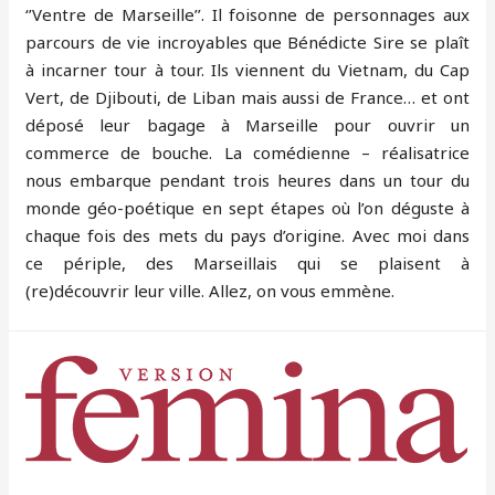
‘’Ventre de Marseille’’. Il foisonne de personnages aux
parcours de vie incroyables que Bénédicte Sire se plaît
à incarner tour à tour. Ils viennent du Vietnam, du Cap
Vert, de Djibouti, de Liban mais aussi de France… et ont
déposé leur bagage à Marseille pour ouvrir un
commerce de bouche. La comédienne – réalisatrice
nous embarque pendant trois heures dans un tour du
monde géo-poétique en sept étapes où l’on déguste à
chaque fois des mets du pays d’origine. Avec moi dans
ce périple, des Marseillais qui se plaisent à
(re)découvrir leur ville. Allez, on vous emmène.