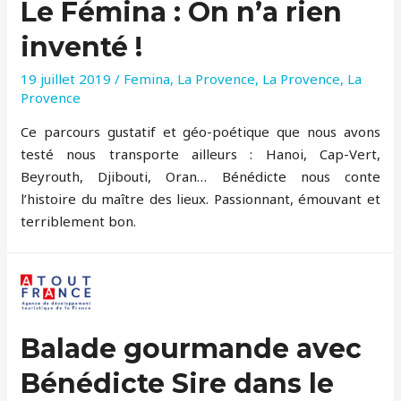
Le Fémina : On n’a rien
inventé !
19 juillet 2019
/
Femina
,
La Provence
,
La Provence
,
La
Provence
Ce parcours gustatif et géo-poétique que nous avons
testé nous transporte ailleurs : Hanoi, Cap-Vert,
Beyrouth, Djibouti, Oran… Bénédicte nous conte
l’histoire du maître des lieux. Passionnant, émouvant et
terriblement bon.
Balade gourmande avec
Bénédicte Sire dans le