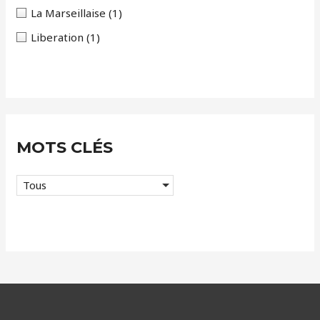
La Marseillaise
(1)
Liberation
(1)
MOTS CLÉS
Tous