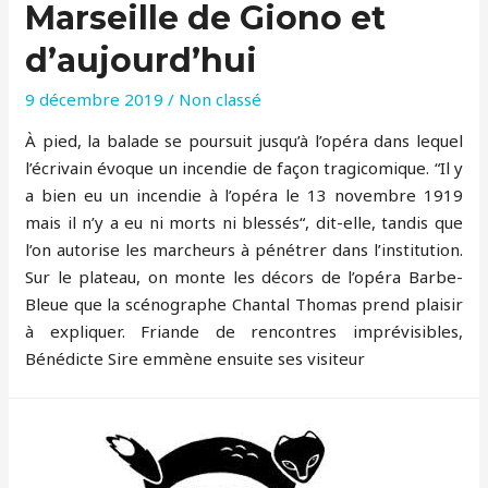
Marseille de Giono et
d’aujourd’hui
9 décembre 2019
/
Non classé
À pied, la balade se poursuit jusqu’à l’opéra dans lequel
l’écrivain évoque un incendie de façon tragicomique. “Il y
a bien eu un incendie à l’opéra le 13 novembre 1919
mais il n’y a eu ni morts ni blessés“, dit-elle, tandis que
l’on autorise les marcheurs à pénétrer dans l’institution.
Sur le plateau, on monte les décors de l’opéra Barbe-
Bleue que la scénographe Chantal Thomas prend plaisir
à expliquer. Friande de rencontres imprévisibles,
Bénédicte Sire emmène ensuite ses visiteur