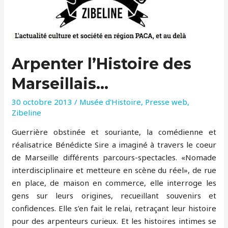
Arpenter l’Histoire des
Marseillais…
30 octobre 2013
/
Musée d'Histoire
,
Presse web
,
Zibeline
Guerrière obstinée et souriante, la comédienne et
réalisatrice Bénédicte Sire a imaginé à travers le coeur
de Marseille différents parcours-spectacles. «Nomade
interdisciplinaire et metteure en scène du réel», de rue
en place, de maison en commerce, elle interroge les
gens sur leurs origines, recueillant souvenirs et
confidences. Elle s’en fait le relai, retraçant leur histoire
pour des arpenteurs curieux. Et les histoires intimes se