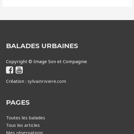
BALADES URBAINES
Copyright © Image Son et Compagnie
Création :
sylvainriviere.com
PAGES
Toutes les balades
Tous les articles
Mes réservations