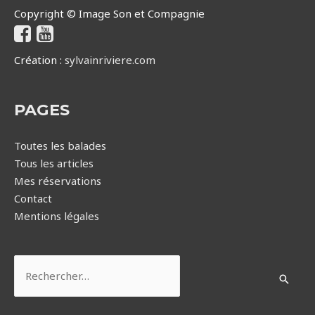
Copyright © Image Son et Compagnie
Création :
sylvainriviere.com
PAGES
Toutes les balades
Tous les articles
Mes réservations
Contact
Mentions légales
Rechercher :