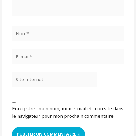
Nom*
E-
mail*
Site
Internet
Enregistrer mon nom, mon e-mail et mon site dans
le navigateur pour mon prochain commentaire.