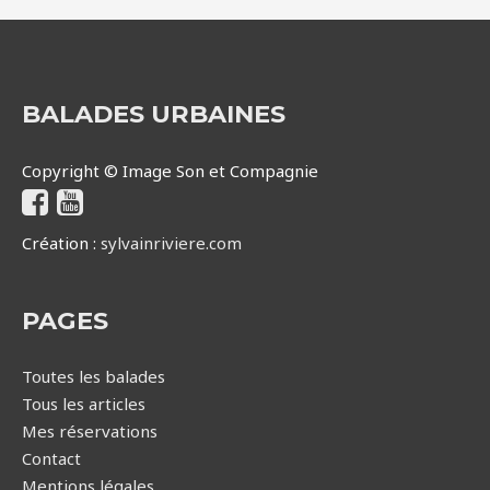
BALADES URBAINES
Copyright © Image Son et Compagnie
Création :
sylvainriviere.com
PAGES
Toutes les balades
Tous les articles
Mes réservations
Contact
Mentions légales