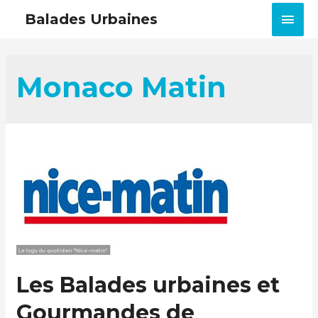
MEN
Balades Urbaines
PRIN
Monaco Matin
Les Balades urbaines et
Gourmandes de