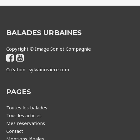
BALADES URBAINES
Copyright © Image Son et Compagnie
Création :
sylvainriviere.com
PAGES
Toutes les balades
Tous les articles
Mes réservations
Contact
Mentions légales