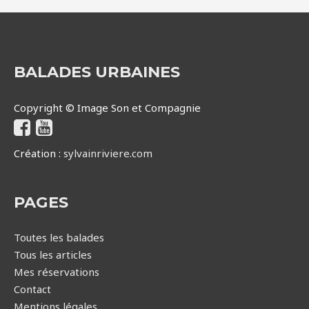
BALADES URBAINES
Copyright © Image Son et Compagnie
Création :
sylvainriviere.com
PAGES
Toutes les balades
Tous les articles
Mes réservations
Contact
Mentions légales