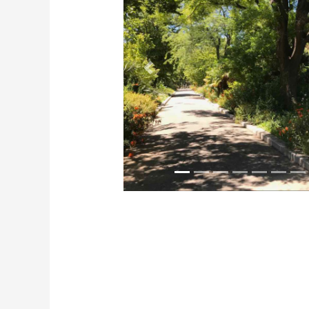
Précédent