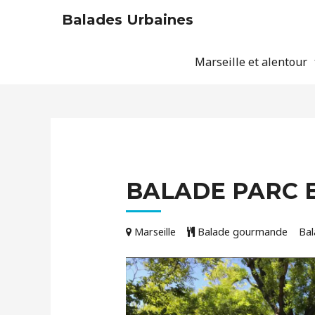
Balades Urbaines
Marseille et alentour
BALADE PARC 
Marseille
Balade gourmande
Bal