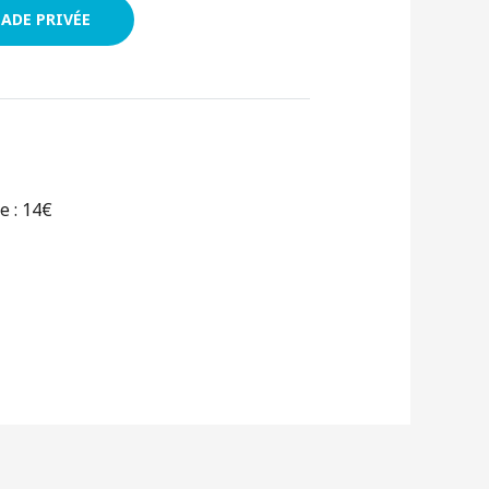
ADE PRIVÉE
e : 14€