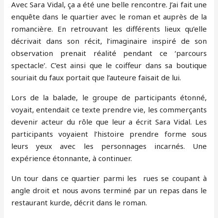
Avec Sara Vidal, ça a été une belle rencontre. J’ai fait une
enquête dans le quartier avec le roman et auprès de la
romancière. En retrouvant les différents lieux qu’elle
décrivait dans son récit, l’imaginaire inspiré de son
observation prenait réalité pendant ce ‘parcours
spectacle’. C’est ainsi que le coiffeur dans sa boutique
souriait du faux portait que l’auteure faisait de lui.
Lors de la balade, le groupe de participants étonné,
voyait, entendait ce texte prendre vie, les commerçants
devenir acteur du rôle que leur a écrit Sara Vidal. Les
participants voyaient l’histoire prendre forme sous
leurs yeux avec les personnages incarnés. Une
expérience étonnante, à continuer.
Un tour dans ce quartier parmi les rues se coupant à
angle droit et nous avons terminé par un repas dans le
restaurant kurde, décrit dans le roman.