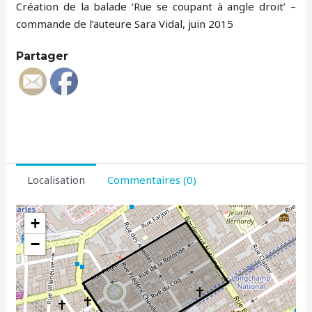
Création de la balade ‘Rue se coupant à angle droit’ –
commande de l’auteure Sara Vidal, juin 2015
Partager
Localisation
Commentaires (0)
+
−