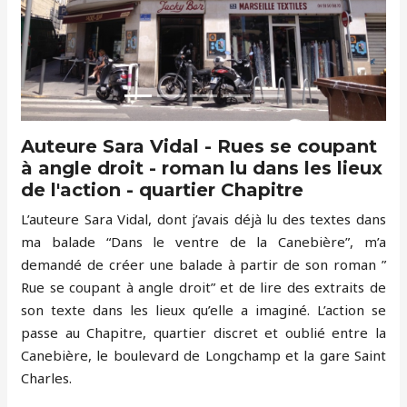
Auteure Sara Vidal - Rues se coupant
à angle droit - roman lu dans les lieux
de l'action - quartier Chapitre
L’auteure Sara Vidal, dont j’avais déjà lu des textes dans
ma balade “Dans le ventre de la Canebière”, m’a
demandé de créer une balade à partir de son roman ”
Rue se coupant à angle droit” et de lire des extraits de
son texte dans les lieux qu’elle a imaginé. L’action se
passe au Chapitre, quartier discret et oublié entre la
Canebière, le boulevard de Longchamp et la gare Saint
Charles.