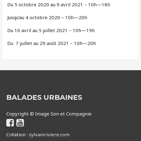
Du 5 octobre 2020 au 9 avril 2021 – 10h—18h
Jusqu’au 4 octobre 2020 – 10h—20h
Du 10 avril au 5 juillet 2021 – 10h—19h
Du 7 juillet au 29 août 2021 – 10h—20h
BALADES URBAINES
Copyright © Image Son et Compagnie
Création :
sylvainriviere.com