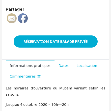
Partager
RÉSERVATION DATE BALADE PRIVÉE
Informations pratiques
Dates
Localisation
Commentaires (0)
Les horaires d’ouverture du Mucem varient selon les
saisons.
Jusqu’au 4 octobre 2020 – 10h—20h