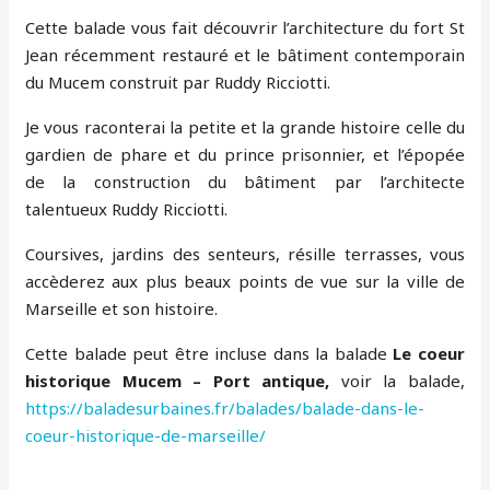
Cette balade vous fait découvrir l’architecture du fort St
Jean récemment restauré et le bâtiment contemporain
du Mucem construit par Ruddy Ricciotti.
Je vous raconterai la petite et la grande histoire celle du
gardien de phare et du prince prisonnier, et l’épopée
de la construction du bâtiment par l’architecte
talentueux Ruddy Ricciotti.
Coursives, jardins des senteurs, résille terrasses, vous
accèderez aux plus beaux points de vue sur la ville de
Marseille et son histoire.
Cette balade peut être incluse dans la balade
Le coeur
historique Mucem – Port antique,
voir la balade,
https://baladesurbaines.fr/balades/balade-dans-le-
coeur-historique-de-marseille/