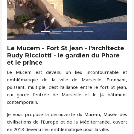
Le Mucem - Fort St jean - l'architecte
Rudy RIcciotti - le gardien du Phare
et le prince
Le Mucem est devenu un lieu incontournable et
emblématique de la ville de Marseille. Etonnant,
puissant, multiple, c’est l’alliance entre le fort St Jean,
qui garde l’entrée de Marseille et le J4 bâtiment
contemporain.
Je vous propose la découverte du Mucem, Musée des
civilisations de l’Europe et de la Méditerranée, ouvert
en 2013 devenu lieu emblématique pour la ville.