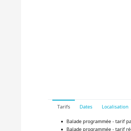
Tarifs
Dates
Localisation
Balade programmée - tarif pa
Balade programmée - tarif réd