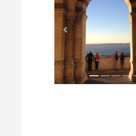
Précédent