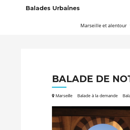
Balades Urbaines
Marseille et alentour
BALADE DE NO
Marseille
Balade à la demande
Bal