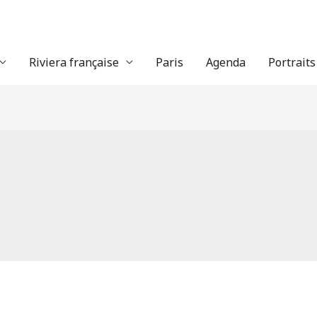
Riviera française
Paris
Agenda
Portraits