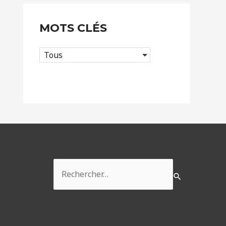
MOTS CLÉS
Tous
Rechercher :