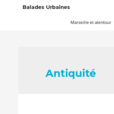
Balades Urbaines
Marseille et alentour
Antiquité