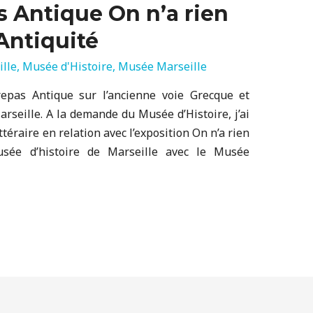
s Antique On n’a rien
Antiquité
lle
,
Musée d'Histoire
,
Musée Marseille
repas Antique sur l’ancienne voie Grecque et
rseille. A la demande du Musée d’Histoire, j’ai
ttéraire en relation avec l’exposition On n’a rien
Musée d’histoire de Marseille avec le Musée