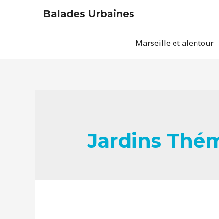
Balades Urbaines
Marseille et alentour
Jardins Thé