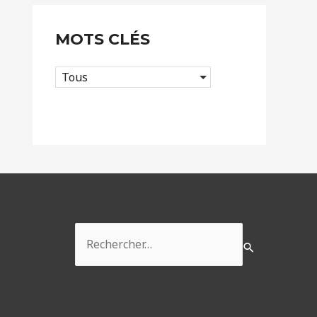
MOTS CLÉS
Tous
Rechercher :