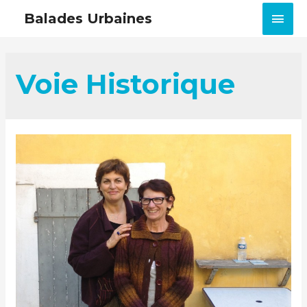
MEN
Balades Urbaines
PRIN
Voie Historique