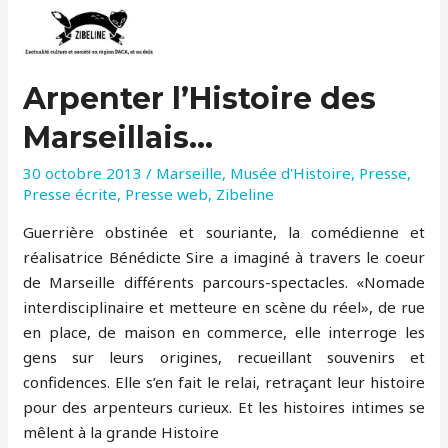
Arpenter l’Histoire des
Marseillais…
30 octobre 2013
/
Marseille
,
Musée d'Histoire
,
Presse
,
Presse écrite
,
Presse web
,
Zibeline
Guerrière obstinée et souriante, la comédienne et
réalisatrice Bénédicte Sire a imaginé à travers le coeur
de Marseille différents parcours-spectacles. «Nomade
interdisciplinaire et metteure en scène du réel», de rue
en place, de maison en commerce, elle interroge les
gens sur leurs origines, recueillant souvenirs et
confidences. Elle s’en fait le relai, retraçant leur histoire
pour des arpenteurs curieux. Et les histoires intimes se
mêlent à la grande Histoire