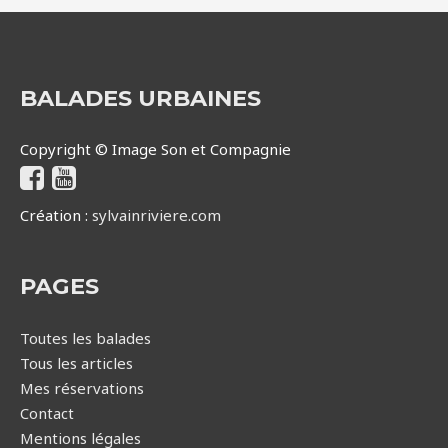
BALADES URBAINES
Copyright © Image Son et Compagnie
Création :
sylvainriviere.com
PAGES
Toutes les balades
Tous les articles
Mes réservations
Contact
Mentions légales