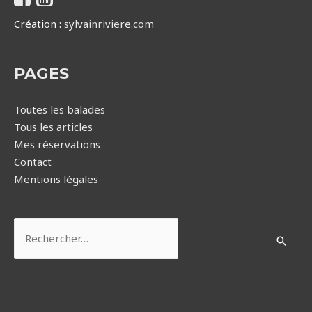
Création :
sylvainriviere.com
PAGES
Toutes les balades
Tous les articles
Mes réservations
Contact
Mentions légales
Rechercher :