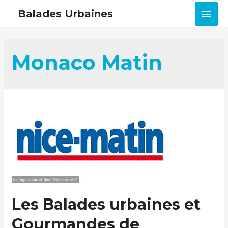
MEN
Balades Urbaines
PRIN
Monaco Matin
Les Balades urbaines et
Gourmandes de