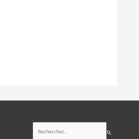
Rechercher :