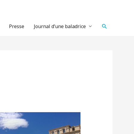
Recherche
Presse
Journal d’une baladrice