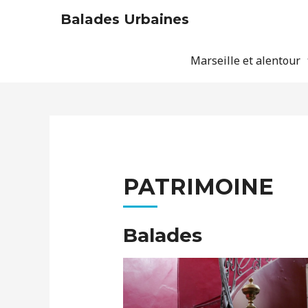
Balades Urbaines
Marseille et alentour
PATRIMOINE
Balades