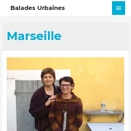
MEN
Balades Urbaines
PRIN
Marseille