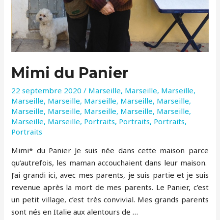
Mimi du Panier
22 septembre 2020
/
Marseille
,
Marseille
,
Marseille
,
Marseille
,
Marseille
,
Marseille
,
Marseille
,
Marseille
,
Marseille
,
Marseille
,
Marseille
,
Marseille
,
Marseille
,
Marseille
,
Marseille
,
Portraits
,
Portraits
,
Portraits
,
Portraits
Mimi* du Panier Je suis née dans cette maison parce
qu’autrefois, les maman accouchaient dans leur maison.
J’ai grandi ici, avec mes parents, je suis partie et je suis
revenue après la mort de mes parents. Le Panier, c’est
un petit village, c’est très convivial. Mes grands parents
sont nés en Italie aux alentours de …