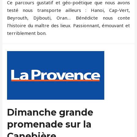
Ce parcours gustatif et géo-poétique que nous avons
testé nous transporte ailleurs : Hanoi, Cap-Vert,
Beyrouth, Djibouti, Oran… Bénédicte nous conte
l’histoire du maître des lieux. Passionnant, émouvant et
terriblement bon.
Dimanche grande
promenade sur la
Canebière