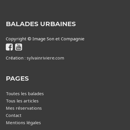
BALADES URBAINES
Copyright © Image Son et Compagnie
Création :
sylvainriviere.com
PAGES
Toutes les balades
Tous les articles
Mes réservations
Contact
Mentions légales