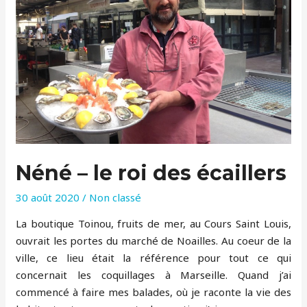
Néné – le roi des écaillers
30 août 2020
/
Non classé
La boutique Toinou, fruits de mer, au Cours Saint Louis,
ouvrait les portes du marché de Noailles. Au coeur de la
ville, ce lieu était la référence pour tout ce qui
concernait les coquillages à Marseille. Quand j’ai
commencé à faire mes balades, où je raconte la vie des