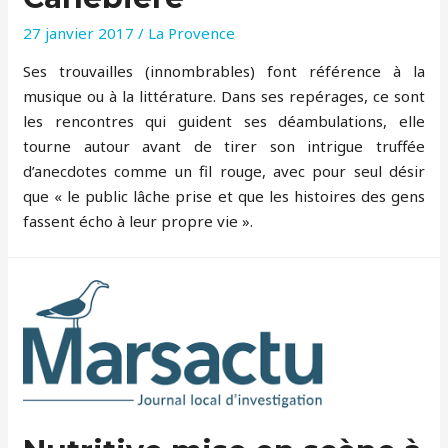
27 janvier 2017
/
La Provence
Ses trouvailles (innombrables) font référence à la
musique ou à la littérature. Dans ses repérages, ce sont
les rencontres qui guident ses déambulations, elle
tourne autour avant de tirer son intrigue truffée
d’anecdotes comme un fil rouge, avec pour seul désir
que « le public lâche prise et que les histoires des gens
fassent écho à leur propre vie ».