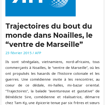
Trajectoires du bout du
monde dans Noailles, le
“ventre de Marseille”
23 février 2015
/
AFP
Ils sont sénégalais, vietnamiens, nord-africains, tous
commerçants à Noailles, le “ventre de Marseille”, où les
ont propulsés les hasards de l’histoire coloniale et les
guerres. Une comédienne invite à les rencontrer, au
coeur de ce dédale, mi-halles, mi-bazar oriental.
“Trajectoires”, la balade “aventureuse et gustative” de
Bénédicte Sire, comédienne et réalisatrice, démarre
chez Tam-Ky, une épicerie tenue par six frères et sœurs