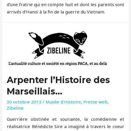
d’une fratrie qui en compte huit et dont les parents sont
arrivés d’Hanoï à la fin de la guerre du Vietnam.
Arpenter l’Histoire des
Marseillais…
30 octobre 2013
/
Musée d'Histoire
,
Presse web
,
Zibeline
Guerrière obstinée et souriante, la comédienne et
réalisatrice Bénédicte Sire a imaginé à travers le coeur