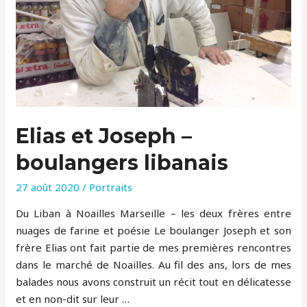
Elias et Joseph –
boulangers libanais
27 août 2020
/
Portraits
Du Liban à Noailles Marseille – les deux frères entre
nuages de farine et poésie Le boulanger Joseph et son
frère Elias ont fait partie de mes premières rencontres
dans le marché de Noailles. Au fil des ans, lors de mes
balades nous avons construit un récit tout en délicatesse
et en non-dit sur leur …