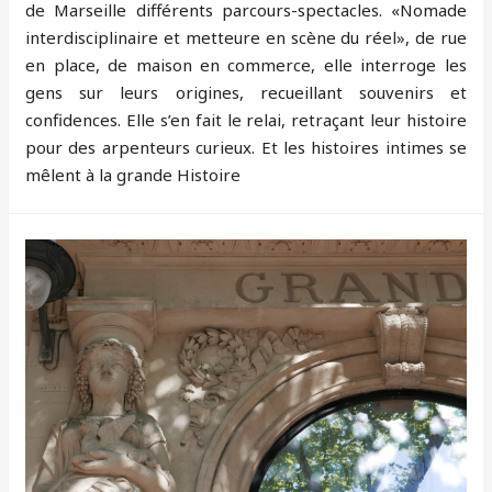
de Marseille différents parcours-spectacles. «Nomade
interdisciplinaire et metteure en scène du réel», de rue
en place, de maison en commerce, elle interroge les
gens sur leurs origines, recueillant souvenirs et
confidences. Elle s’en fait le relai, retraçant leur histoire
pour des arpenteurs curieux. Et les histoires intimes se
mêlent à la grande Histoire